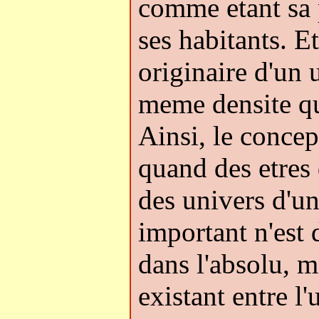
comme etant sa p
ses habitants. E
originaire d'un 
meme densite que
Ainsi, le concep
quand des etres 
des univers d'un
important n'est 
dans l'absolu, m
existant entre l'