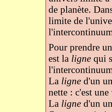
de planète. Dans
limite de l'univ
l'intercontinuum
Pour prendre un
est la
ligne
qui s
l'intercontinuum
La
ligne
d'un un
nette : c'est une
La
ligne
d'un un