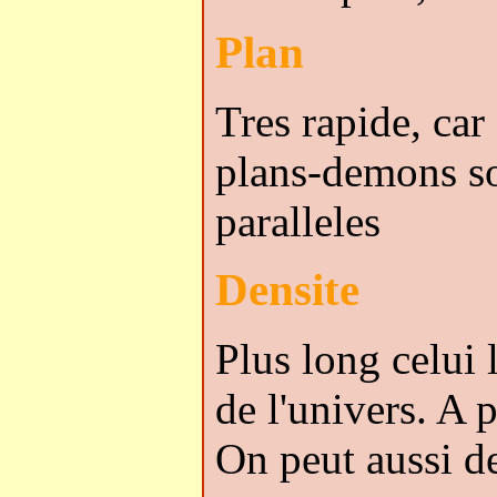
Plan
Tres rapide, car 
plans-demons so
paralleles
Densite
Plus long celui 
de l'univers. A p
On peut aussi de