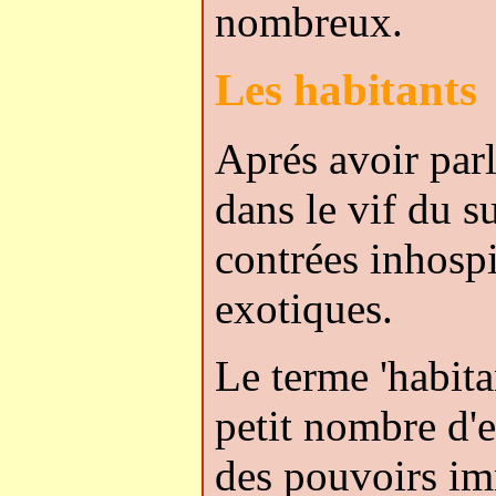
nombreux.
Les habitants
Aprés avoir par
dans le vif du s
contrées inhospi
exotiques.
Le terme 'habita
petit nombre d'e
des pouvoirs im