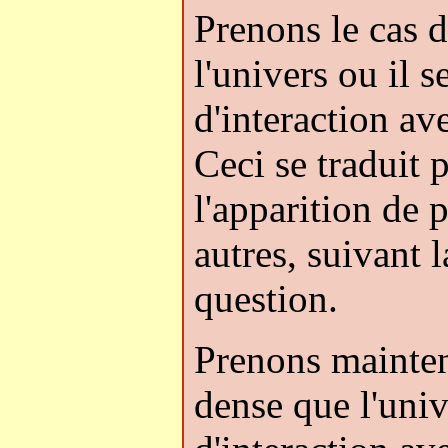
Prenons le cas 
l'univers ou il s
d'interaction av
Ceci se traduit 
l'apparition de
autres, suivant l
question.
Prenons mainten
dense que l'univ